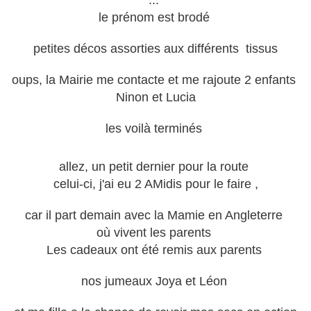
...
le prénom est brodé
petites décos assorties aux différents tissus
oups, la Mairie me contacte et me rajoute 2 enfants
Ninon et Lucia
les voilà terminés
allez, un petit dernier pour la route
celui-ci, j'ai eu 2 AMidis pour le faire ,
car il part demain avec la Mamie en Angleterre
où vivent les parents
Les cadeaux ont été remis aux parents
nos jumeaux Joya et Léon