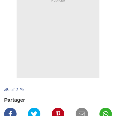
Publicité
#Boul ' 2 Pik
Partager