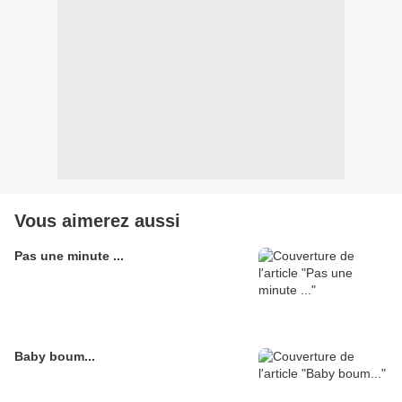
Vous aimerez aussi
Pas une minute ...
Baby boum...