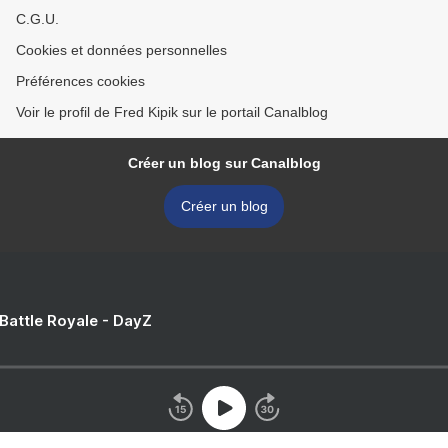
C.G.U.
Cookies et données personnelles
Préférences cookies
Voir le profil de Fred Kipik sur le portail Canalblog
Créer un blog sur Canalblog
Créer un blog
 Battle Royale - DayZ