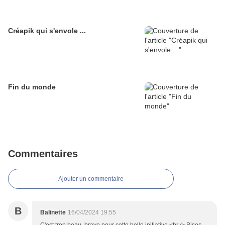
Créapik qui s'envole ...
Fin du monde
Commentaires
Ajouter un commentaire
B
Balinette
16/04/2024 19:55