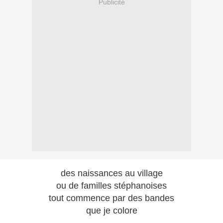
Publicité
des naissances au village
ou de familles stéphanoises
tout commence par des bandes
que je colore