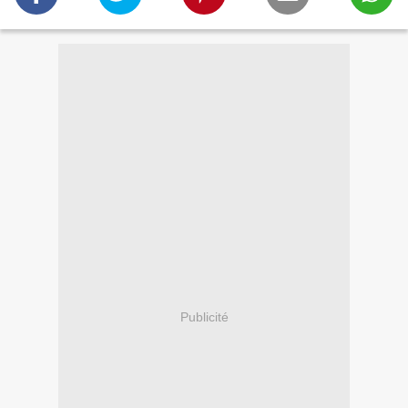
Publicité