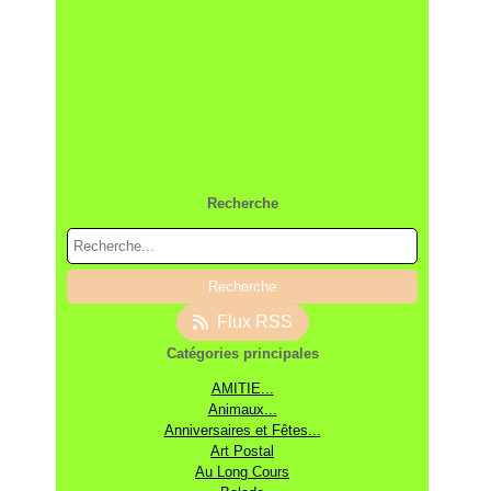
Recherche
Flux RSS
Catégories principales
AMITIE...
Animaux...
Anniversaires et Fêtes...
Art Postal
Au Long Cours