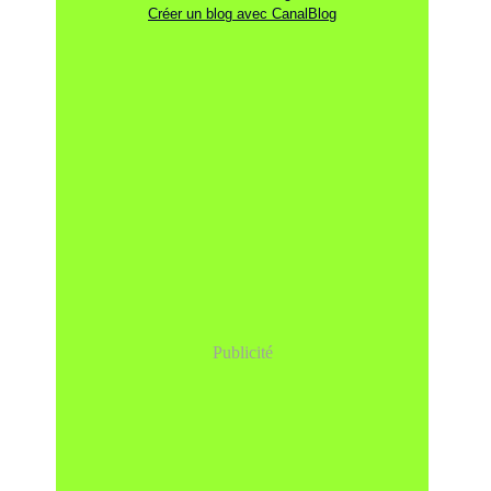
Créer un blog avec CanalBlog
Publicité