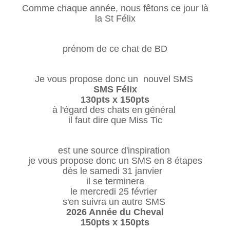
Comme chaque année, nous fêtons ce jour là
la St Félix
prénom de ce chat de BD
Je vous propose donc un nouvel SMS
SMS Félix
130pts x 150pts
à l'égard des chats en général
il faut dire que Miss Tic
est une source d'inspiration
je vous propose donc un SMS en 8 étapes
dès le samedi 31 janvier
il se terminera
le mercredi 25 février
s'en suivra un autre SMS
2026 Année du Cheval
150pts x 150pts