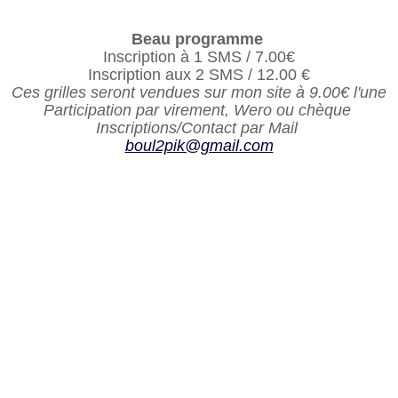
Beau programme
Inscription à 1 SMS / 7.00€
Inscription aux 2 SMS / 12.00 €
Ces grilles seront vendues sur mon site à 9.00€ l'une
Participation par virement, Wero ou chèque
Inscriptions/Contact par Mail
boul2pik@gmail.com