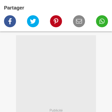
Partager
Publicité