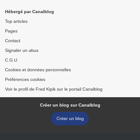
Hébergé par Canalblog
Top articles
Pages
Contact
Signaler un abus
C.G.U.
Cookies et données personnelles
Préférences cookies
Voir le profil de Fred Kipik sur le portail Canalblog
Créer un blog sur Canalblog
Créer un blog