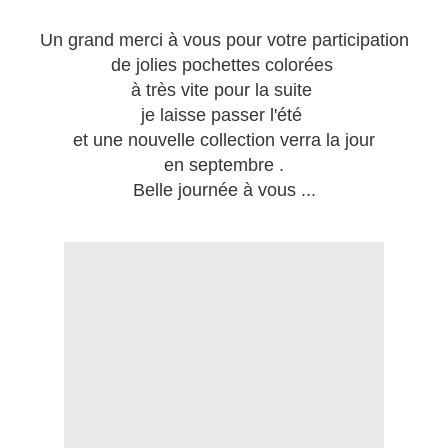
Un grand merci à vous pour votre participation
de jolies pochettes colorées
à très vite pour la suite
je laisse passer l'été
et une nouvelle collection verra la jour
en septembre .
Belle journée à vous ...