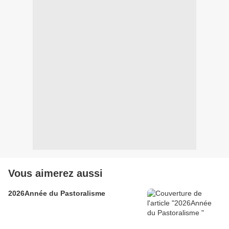
Vous aimerez aussi
2026Année du Pastoralisme