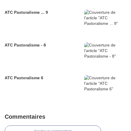
ATC Pastoralisme ... 9
ATC Pastoralisme - 8
ATC Pastoralisme 6
Commentaires