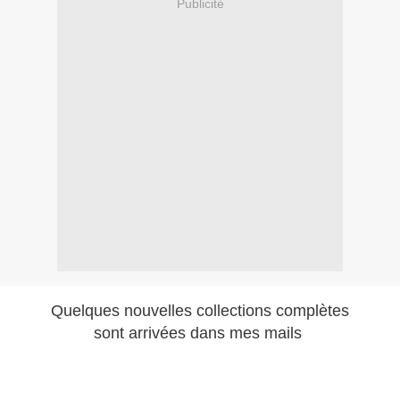
Publicité
Quelques nouvelles collections complètes
sont arrivées dans mes mails