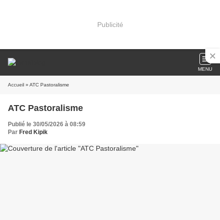
Publicité
MENU
Accueil
» ATC Pastoralisme
ATC Pastoralisme
Publié le 30/05/2026 à 08:59
Par
Fred Kipik