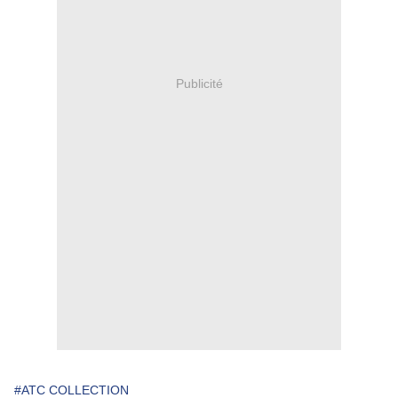
Publicité
#ATC COLLECTION