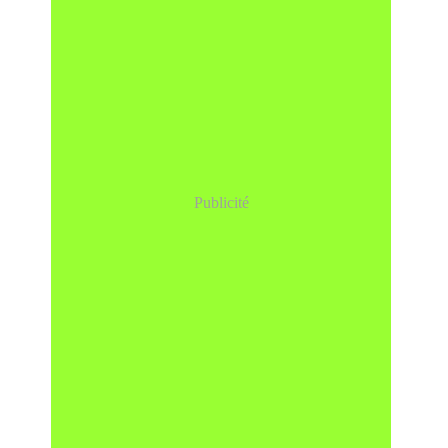
Publicité