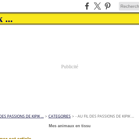
Publicité
DES PASSIONS DE KIPIK ...
>
CATEGORIES
>
- AU FIL DES PASSIONS DE KIPIK ...
Mes animaux en tissu