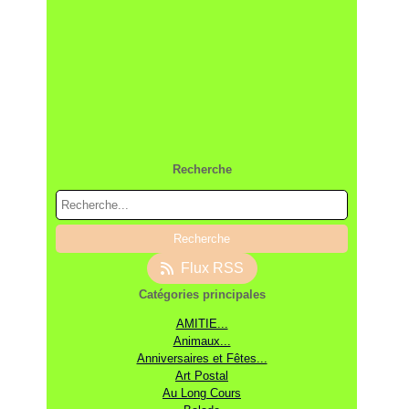
Recherche
Flux RSS
Catégories principales
AMITIE...
Animaux...
Anniversaires et Fêtes...
Art Postal
Au Long Cours