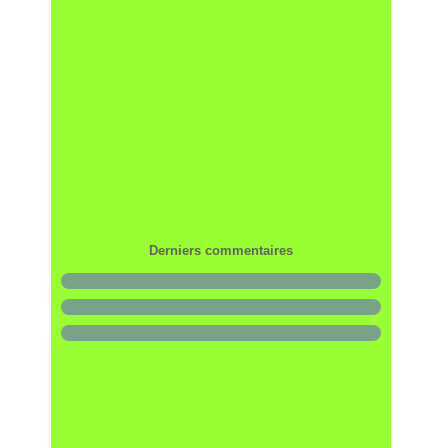
Derniers commentaires