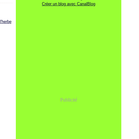
Créer un blog avec CanalBlog
Publicité