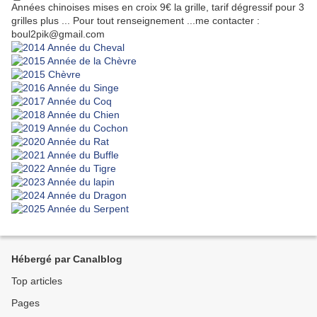
Années chinoises mises en croix 9€ la grille, tarif dégressif pour 3
grilles plus ... Pour tout renseignement ...me contacter :
boul2pik@gmail.com
Hébergé par Canalblog
Top articles
Pages