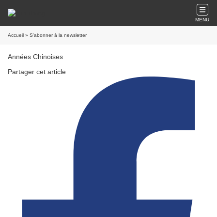
MENU
Accueil
» S'abonner à la newsletter
Années Chinoises
Partager cet article