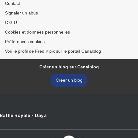
Contact
Signaler un abus
C.G.U.
Cookies et données personnelles
Préférences cookies
Voir le profil de Fred Kipik sur le portail Canalblog
Créer un blog sur Canalblog
Créer un blog
 Battle Royale - DayZ