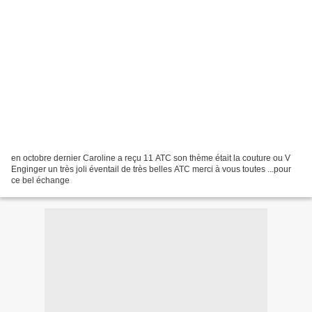
en octobre dernier Caroline a reçu 11 ATC son thème était la couture ou V
Enginger un très joli éventail de très belles ATC merci à vous toutes ...pour
ce bel échange