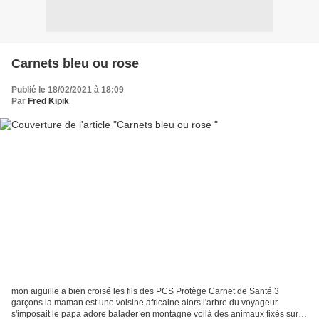
Carnets bleu ou rose
Publié le 18/02/2021 à 18:09
Par
Fred Kipik
mon aiguille a bien croisé les fils des PCS Protège Carnet de Santé 3
garçons la maman est une voisine africaine alors l'arbre du voyageur
s'imposait le papa adore balader en montagne voilà des animaux fixés sur