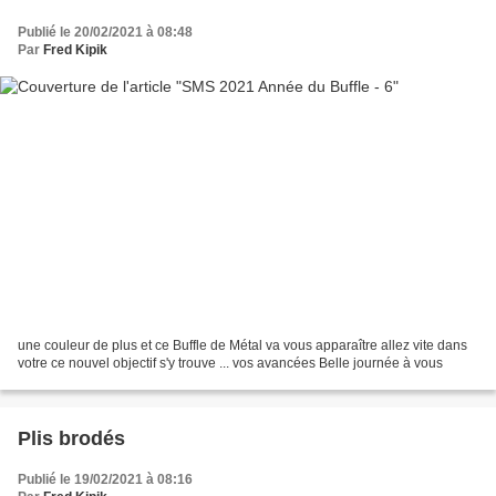
Publié le 20/02/2021 à 08:48
Par
Fred Kipik
une couleur de plus et ce Buffle de Métal va vous apparaître allez vite dans
votre ce nouvel objectif s'y trouve ... vos avancées Belle journée à vous
Plis brodés
Publié le 19/02/2021 à 08:16