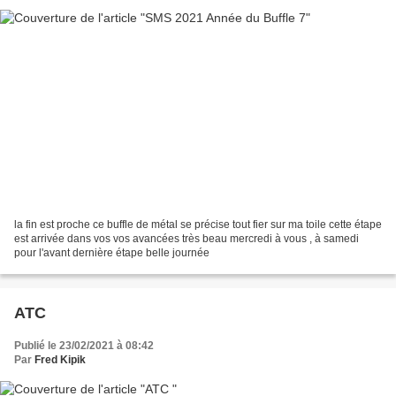
la fin est proche ce buffle de métal se précise tout fier sur ma toile cette étape
est arrivée dans vos vos avancées très beau mercredi à vous , à samedi
pour l'avant dernière étape belle journée
ATC
Publié le 23/02/2021 à 08:42
Par
Fred Kipik