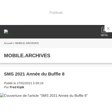
Publicité
MENU
Accueil
» MOBILE.ARCHIVES
MOBILE.ARCHIVES
SMS 2021 Année du Buffle 8
Publié le 27/02/2021 à 08:10
Par
Fred Kipik