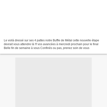
Le voilà dressé sur ses 4 pattes notre Buffle de Métal cette nouvelle étape
devrait vous attendre là !!! vos avancées à mercredi prochain pour le final
Belle fin de semaine à vous Confinés ou pas, prenez soin de vous