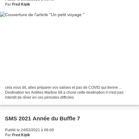
Par
Fred Kipik
cela vous dit, alles préparer vos valises et pas de COVID qui tienne ...
Destination les Antilles Martine 68 a choisi cette destination il n'est pas
interdit de rêver en ces périodes difficiles
SMS 2021 Année du Buffle 7
Publié le 24/02/2021 à 08:00
Par
Fred Kipik