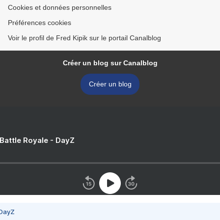
Cookies et données personnelles
Préférences cookies
Voir le profil de Fred Kipik sur le portail Canalblog
Créer un blog sur Canalblog
Créer un blog
 Battle Royale - DayZ
 DayZ