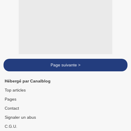
Page suivante >
Hébergé par Canalblog
Top articles
Pages
Contact
Signaler un abus
C.G.U.