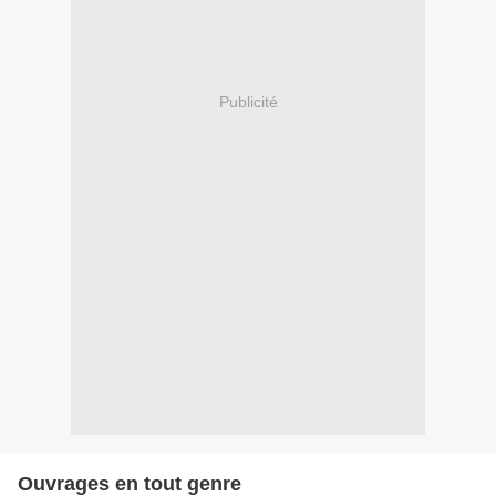
Publicité
Ouvrages en tout genre