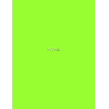
Publicité