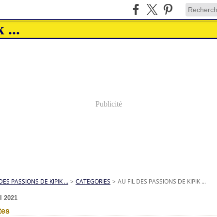
Publicité
DES PASSIONS DE KIPIK ...
>
CATEGORIES
>
AU FIL DES PASSIONS DE KIPIK ...
il 2021
tes