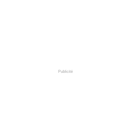
Publicité