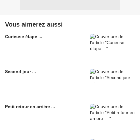
Vous aimerez aussi
Curieuse étape ...
Second jour ...
Petit retour en arrière ...