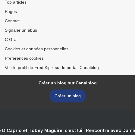
Top articles
Pages
Contact
Signaler un abus
C.G.U.
Cookies et données personnelles
Préférences cookies
Voir le profil de Fred Kipik sur le portail Canalblog
Créer un blog sur Canalblog
Créer un blog
 DiCaprio et Tobey Maguire, c'est lui ! Rencontre avec Dam