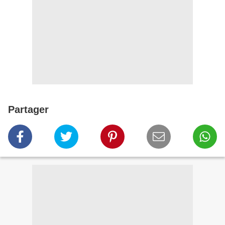
Partager