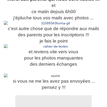
et
ce matin depuis 6h00
j'épluche tous vos mails avec photos ...
c'est autre chose que de répondre aux mails
des parents pour les inscriptions !!!
je fais le point
et reviens vite vers vous
pour les photos manquantes
des dern
iers échanges
si vous ne me les avez pas envoyées ...
pensez y !!!