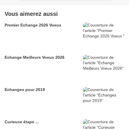
Vous aimerez aussi
Premier Echange 2026 Voeux
Echange Meilleurs Voeux 2026
Echanges pour 2019
Curieuse étape ...