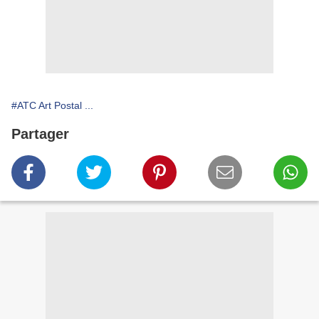
#ATC Art Postal ...
Partager