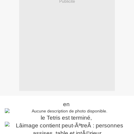
Publicité
en
le Tetris est terminé,