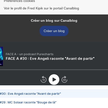
Préférences cookies
Voir le profil de Fred Kipik sur le portail Canalblog
Créer un blog sur Canalblog
Créer un blog
FACE A - un podcast Purecharts
FACE A #30 : Eve Angeli raconte "Avant de partir"
#30 : Eve Angeli raconte "Avant de partir"
#29 : MC Solaar raconte "Bouge de là"