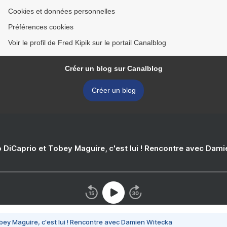
Cookies et données personnelles
Préférences cookies
Voir le profil de Fred Kipik sur le portail Canalblog
Créer un blog sur Canalblog
Créer un blog
 DiCaprio et Tobey Maguire, c'est lui ! Rencontre avec Dam
bey Maguire, c'est lui ! Rencontre avec Damien Witecka