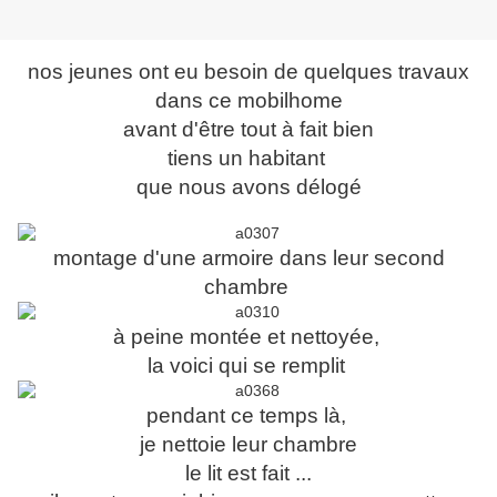
nos jeunes ont eu besoin de quelques travaux
dans ce mobilhome
avant d'être tout à fait bien
tiens un habitant
que nous avons délogé
montage d'une armoire dans leur second
chambre
à peine montée et nettoyée,
la voici qui se remplit
pendant ce temps là,
je nettoie
leur chambre
le lit est fait ...