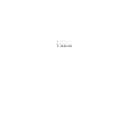
Publicité