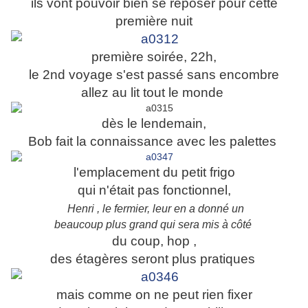
ils vont pouvoir bien se reposer pour cette
première nuit
première soirée, 22h,
le 2nd voyage s'est passé sans encombre
allez au lit tout le monde
dès le lendemain,
Bob fait la connaissance avec les palettes
l'emplacement du petit frigo
qui n'était pas fonctionnel,
Henri , le fermier, leur en a donné un
beaucoup plus grand qui sera mis à côté
du coup, hop ,
des étagères seront plus pratiques
mais comme on ne peut rien fixer