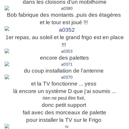
dans les cloisons d'un mobilhome
Bob fabrique des montants
,puis des étagères
et le tour est joué !!!
1er repas, au soleil et le grand frigo est en place
!!!
encore des palettes
du coup installation de l'antenne
et la TV fonctionne ... yess
là encore un système D
que j'ai soumis
...
rien ne peut être fixé,
donc petit support
fait avec des morceaux de palette
pour installer la TV sur le Frigo