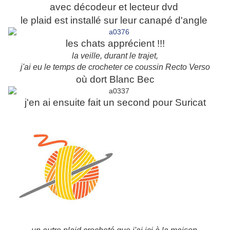
avec décodeur et lecteur dvd
le plaid est installé sur leur canapé d'angle
les chats apprécient !!!
la veille, durant le trajet,
j'ai eu le temps de crocheter ce coussin Recto Verso
où dort Blanc Bec
j'en ai ensuite fait un second pour Suricat