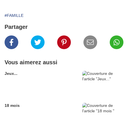
#FAMILLE
Partager
Vous aimerez aussi
Jeux...
18 mois