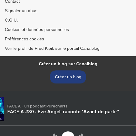
Contact
Signaler un abus
C.G.U.
Cookies et données personnelles
Préférences cookies
Voir le profil de Fred Kipik sur le portail Canalblog
Créer un blog sur Canalblog
Créer un blog
FACE A - un podcast Purecharts
FACE A #30 : Eve Angeli raconte "Avant de partir"