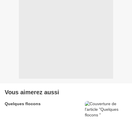
Vous aimerez aussi
Quelques flocons