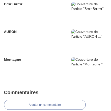
Brrrr Brrrrrr
AURON ...
Montagne
Commentaires
Ajouter un commentaire