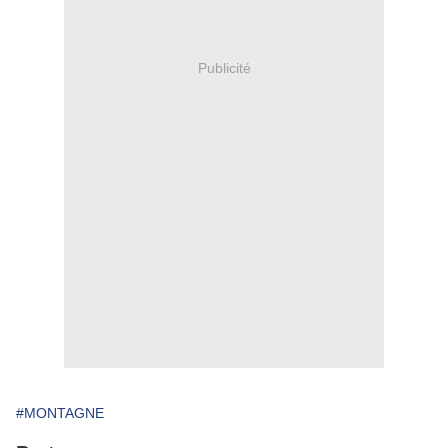
Publicité
#MONTAGNE