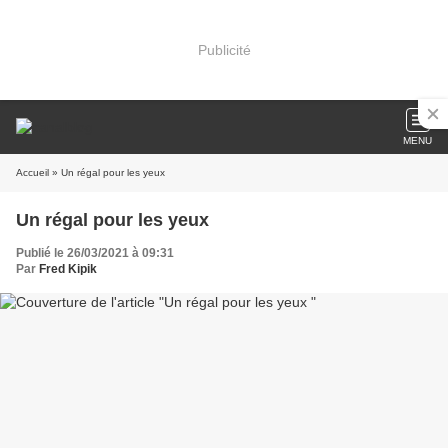
Publicité
MENU
Accueil
» Un régal pour les yeux
Un régal pour les yeux
Publié le 26/03/2021 à 09:31
Par
Fred Kipik