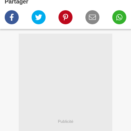
Partager
Publicité