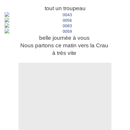
tout un troupeau
belle journée à vous
Nous partons ce matin vers la Crau
à très vite