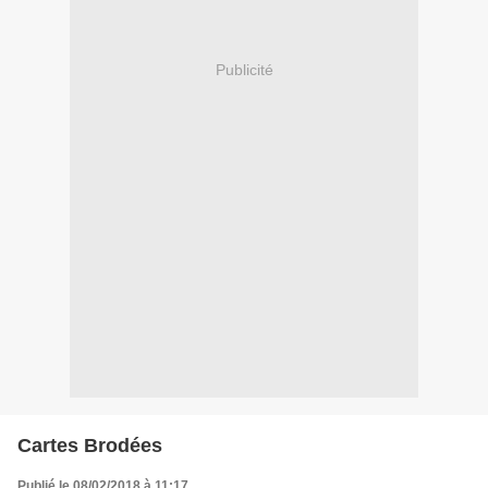
Publicité
Cartes Brodées
Publié le 08/02/2018 à 11:17