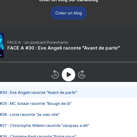
Créer un blog
FACE A - un podcast Purecharts
FACE A #30 : Eve Angeli raconte "Avant de partir"
#30 : Eve Angeli raconte "Avant de partir"
#29 : MC Solaar raconte "Bouge de là"
28 : Lorie raconte "Je vais vite"
#27 : Christophe Willem raconte "Jacques a dit"
#26 : Chimène Badi raconte "Entre nous"