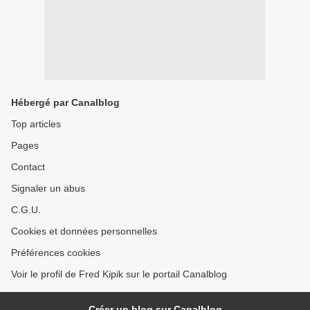
Hébergé par Canalblog
Top articles
Pages
Contact
Signaler un abus
C.G.U.
Cookies et données personnelles
Préférences cookies
Voir le profil de Fred Kipik sur le portail Canalblog
Créer un blog sur Canalblog