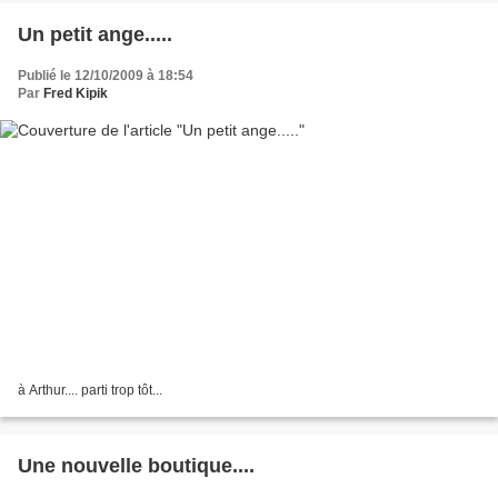
Un petit ange.....
Publié le 12/10/2009 à 18:54
Par
Fred Kipik
à Arthur.... parti trop tôt...
Une nouvelle boutique....