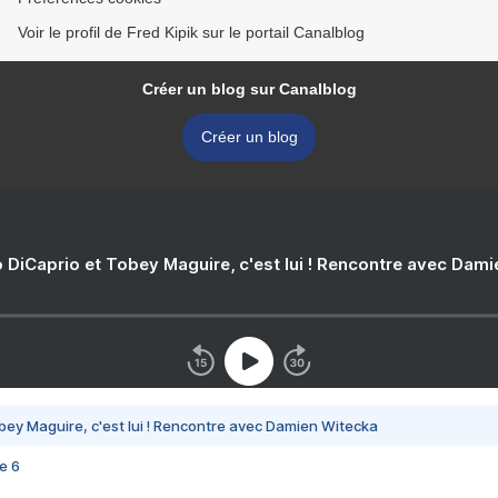
Voir le profil de Fred Kipik sur le portail Canalblog
Créer un blog sur Canalblog
Créer un blog
 DiCaprio et Tobey Maguire, c'est lui ! Rencontre avec Dam
bey Maguire, c'est lui ! Rencontre avec Damien Witecka
e 6