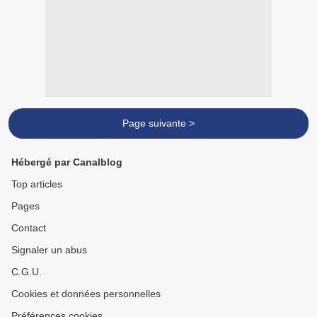
Page suivante >
Hébergé par Canalblog
Top articles
Pages
Contact
Signaler un abus
C.G.U.
Cookies et données personnelles
Préférences cookies