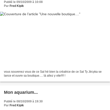
Publié le 09/10/2009 à 10:08
Par
Fred Kipik
vous souvenez vous de ce Sal hé bien la créatrice de ce Sal Ty Jécyka se
lance et ouvre sa boutique..... là allez y vite!!!! !
Mon aquarium...
Publié le 08/10/2009 à 19:30
Par
Fred Kipik