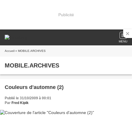
Publicité
MENU
Accueil
» MOBILE.ARCHIVES
MOBILE.ARCHIVES
Couleurs d'automne (2)
Publié le 31/10/2009 à 00:01
Par
Fred Kipik