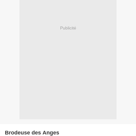
Publicité
Brodeuse des Anges