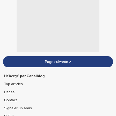
Page suivante >
Hébergé par Canalblog
Top articles
Pages
Contact
Signaler un abus