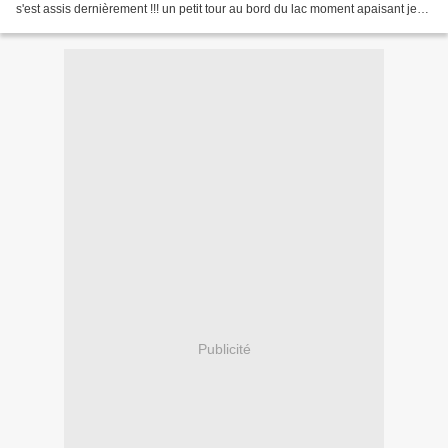
s'est assis dernièrement !!! un petit tour au bord du lac moment apaisant je
vous offre cet instant...
Publicité