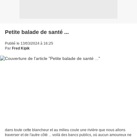
Petite balade de santé ...
Publié le 13/03/2024 à 16:25
Par
Fred Kipik
dans toute cette blancheur et au milieu coule une rivière que nous allons
traverser et de l'autre côté ... voilà des bancs publics, où aucun amoureux ne