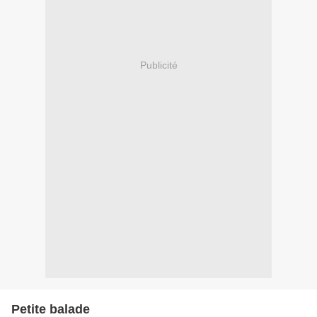
Publicité
Petite balade