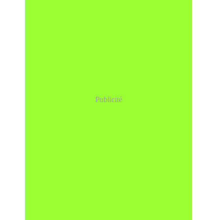
Publicité