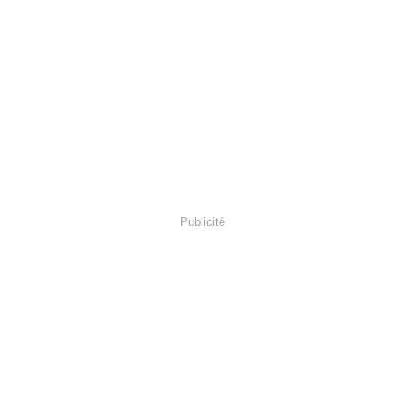
Publicité