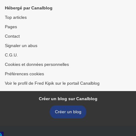
Hébergé par Canalblog
Top articles
Pages
Contact
Signaler un abus
C.G.U.
Cookies et données personnelles
Préférences cookies
Voir le profil de Fred Kipik sur le portail Canalblog
Créer un blog sur Canalblog
Créer un blog