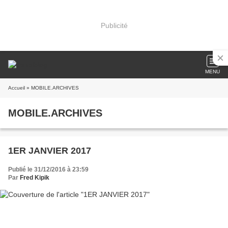
Publicité
MENU
Accueil
» MOBILE.ARCHIVES
MOBILE.ARCHIVES
1ER JANVIER 2017
Publié le 31/12/2016 à 23:59
Par
Fred Kipik