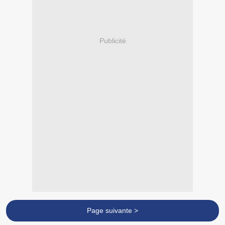
Publicité
Page suivante >