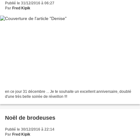
Publié le 31/12/2016 à 06:27
Par
Fred Kipik
en ce jour 31 décembre ... Je te souhaite un excellent anniversaire, doublé
d'une très belle soirée de réveillon !!!
Noël de brodeuses
Publié le 30/12/2016 à 22:14
Par
Fred Kipik