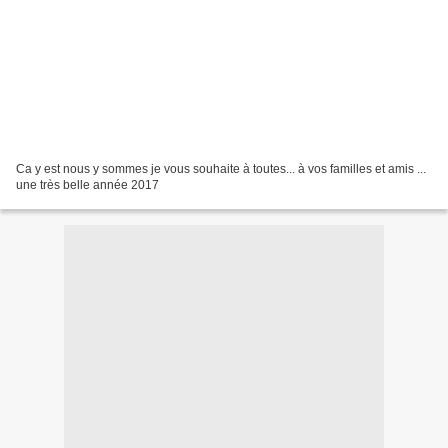
Ca y est nous y sommes je vous souhaite à toutes... à vos familles et amis ...
une très belle année 2017