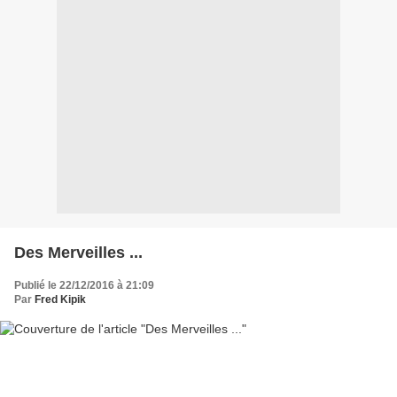
Des Merveilles ...
Publié le 22/12/2016 à 21:09
Par
Fred Kipik