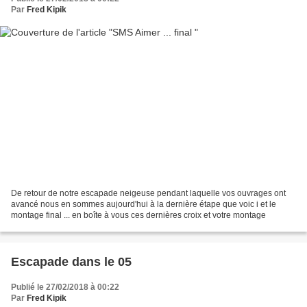
Par
Fred Kipik
De retour de notre escapade neigeuse pendant laquelle vos ouvrages ont
avancé nous en sommes aujourd'hui à la dernière étape que voic i et le
montage final ... en boîte à vous ces dernières croix et votre montage
Escapade dans le 05
Publié le 27/02/2018 à 00:22
Par
Fred Kipik