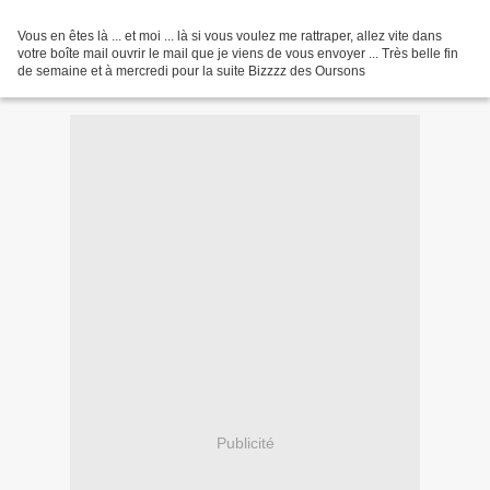
Vous en êtes là ... et moi ... là si vous voulez me rattraper, allez vite dans
votre boîte mail ouvrir le mail que je viens de vous envoyer ... Très belle fin
de semaine et à mercredi pour la suite Bizzzz des Oursons
Publicité