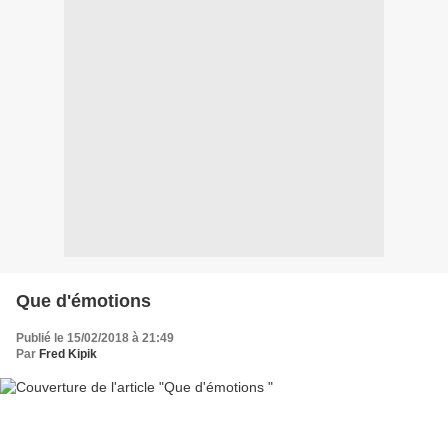
Que d'émotions
Publié le 15/02/2018 à 21:49
Par
Fred Kipik