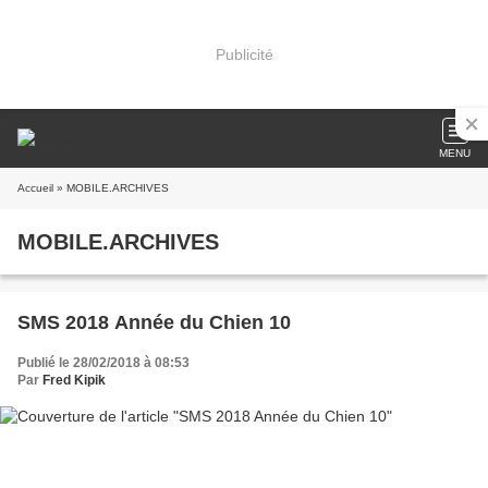
Publicité
MENU
Accueil
» MOBILE.ARCHIVES
MOBILE.ARCHIVES
SMS 2018 Année du Chien 10
Publié le 28/02/2018 à 08:53
Par
Fred Kipik