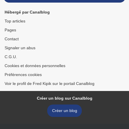
Hébergé par Canalblog
Top articles
Pages
Contact
Signaler un abus
C.G.U.
Cookies et données personnelles
Préférences cookies
Voir le profil de Fred Kipik sur le portail Canalblog
Créer un blog sur Canalblog
Créer un blog