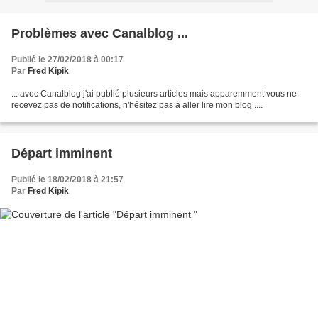
Problèmes avec Canalblog ...
Publié le 27/02/2018 à 00:17
Par
Fred Kipik
... avec Canalblog j'ai publié plusieurs articles mais apparemment vous ne
recevez pas de notifications, n'hésitez pas à aller lire mon blog ....
Départ imminent
Publié le 18/02/2018 à 21:57
Par
Fred Kipik