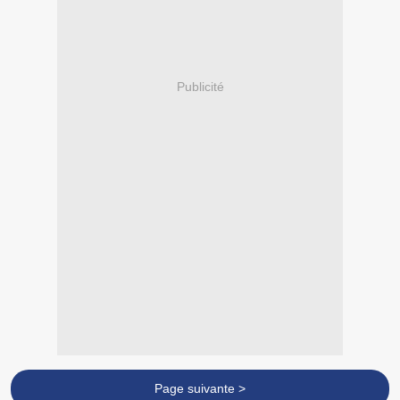
Publicité
Page suivante >