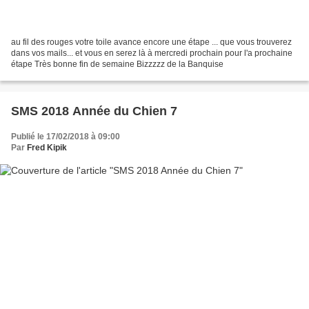
au fil des rouges votre toile avance encore une étape ... que vous trouverez
dans vos mails... et vous en serez là à mercredi prochain pour l'a prochaine
étape Très bonne fin de semaine Bizzzzz de la Banquise
SMS 2018 Année du Chien 7
Publié le 17/02/2018 à 09:00
Par
Fred Kipik