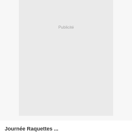
Publicité
Journée Raquettes ...