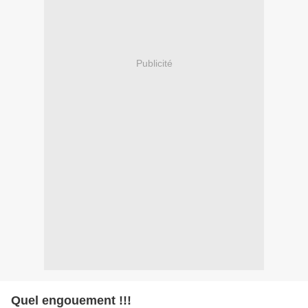
Publicité
Quel engouement !!!