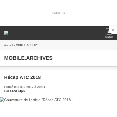
Publicité
MENU
Accueil
» MOBILE.ARCHIVES
MOBILE.ARCHIVES
Récap ATC 2018
Publié le 31/10/2017 à 20:31
Par
Fred Kipik