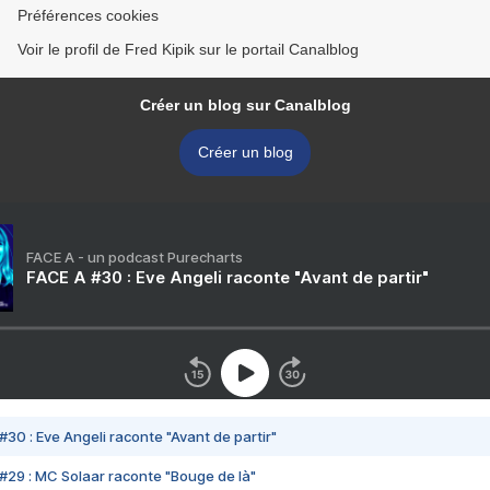
Préférences cookies
Voir le profil de Fred Kipik sur le portail Canalblog
Créer un blog sur Canalblog
Créer un blog
FACE A - un podcast Purecharts
FACE A #30 : Eve Angeli raconte "Avant de partir"
#30 : Eve Angeli raconte "Avant de partir"
#29 : MC Solaar raconte "Bouge de là"