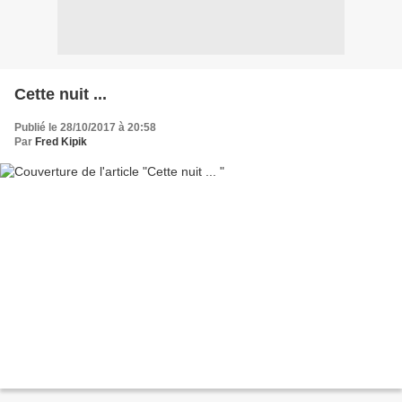
Cette nuit ...
Publié le 28/10/2017 à 20:58
Par
Fred Kipik