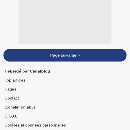
Page suivante >
Hébergé par Canalblog
Top articles
Pages
Contact
Signaler un abus
C.G.U.
Cookies et données personnelles