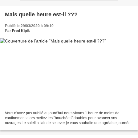
Mais quelle heure est-il ???
Publié le 29/03/2020 à 09:10
Par
Fred Kipik
Vous n'avez pas oublié aujourd'hui nous vivons 1 heure de moins de
confinement alors mettez les "bouchées" doubles pour avancer vos
ouvrages Le soleil a l'air de se lever je vous souhaite une agréable journée