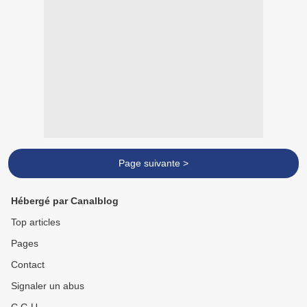
Page suivante >
Hébergé par Canalblog
Top articles
Pages
Contact
Signaler un abus