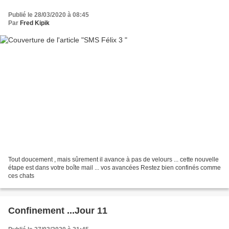
Publié le 28/03/2020 à 08:45
Par
Fred Kipik
Tout doucement , mais sûrement il avance à pas de velours ... cette nouvelle
étape est dans votre boîte mail ... vos avancées Restez bien confinés comme
ces chats
Confinement ...Jour 11