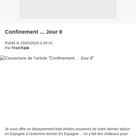
Confinement ... Jour 8
Publié le 25/03/2020 à 20:41
Par
Fred Kipik
Je vous offre un dépaysement total photos souvenirs de notre dernier séjour
en Espagne à l'automne dernier En Espagne ... on y fait des châteaux pour