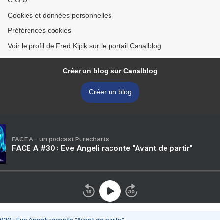
C.G.U.
Cookies et données personnelles
Préférences cookies
Voir le profil de Fred Kipik sur le portail Canalblog
Créer un blog sur Canalblog
Créer un blog
FACE A - un podcast Purecharts
FACE A #30 : Eve Angeli raconte "Avant de partir"
#30 : Eve Angeli raconte "Avant de partir"