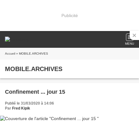
Publicité
MENU
Accueil
» MOBILE.ARCHIVES
MOBILE.ARCHIVES
Confinement ... jour 15
Publié le 31/03/2020 à 14:06
Par
Fred Kipik