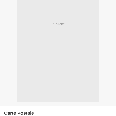
Publicité
Carte Postale