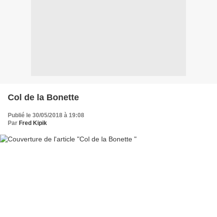
Col de la Bonette
Publié le 30/05/2018 à 19:08
Par
Fred Kipik