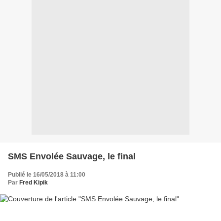
SMS Envolée Sauvage, le final
Publié le 16/05/2018 à 11:00
Par
Fred Kipik