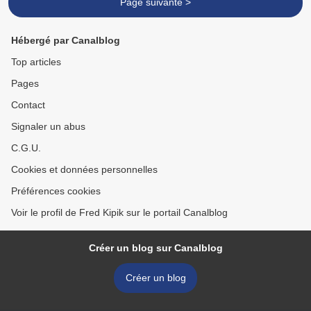
Page suivante >
Hébergé par Canalblog
Top articles
Pages
Contact
Signaler un abus
C.G.U.
Cookies et données personnelles
Préférences cookies
Voir le profil de Fred Kipik sur le portail Canalblog
Créer un blog sur Canalblog
Créer un blog