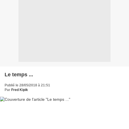
Le temps ...
Publié le 28/05/2018 à 21:51
Par
Fred Kipik