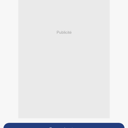
Publicité