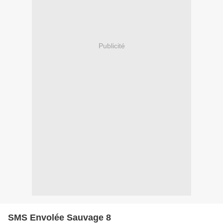
Publicité
SMS Envolée Sauvage 8