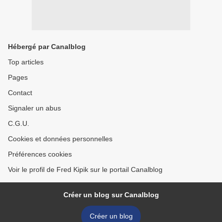
Hébergé par Canalblog
Top articles
Pages
Contact
Signaler un abus
C.G.U.
Cookies et données personnelles
Préférences cookies
Voir le profil de Fred Kipik sur le portail Canalblog
Créer un blog sur Canalblog
Créer un blog