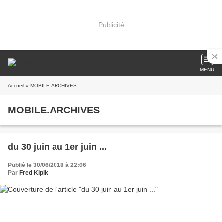
Publicité
MENU
Accueil
» MOBILE.ARCHIVES
MOBILE.ARCHIVES
du 30 juin au 1er juin ...
Publié le 30/06/2018 à 22:06
Par
Fred Kipik