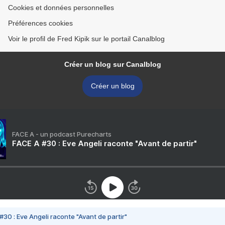
Cookies et données personnelles
Préférences cookies
Voir le profil de Fred Kipik sur le portail Canalblog
Créer un blog sur Canalblog
Créer un blog
FACE A - un podcast Purecharts
FACE A #30 : Eve Angeli raconte "Avant de partir"
#30 : Eve Angeli raconte "Avant de partir"