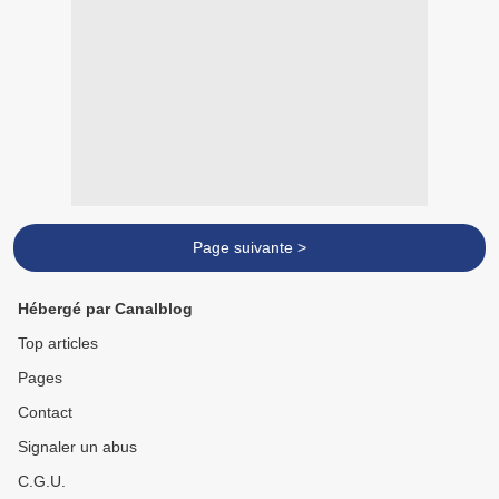
Page suivante >
Hébergé par Canalblog
Top articles
Pages
Contact
Signaler un abus
C.G.U.