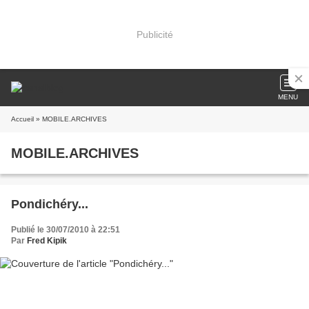
Publicité
MENU
Accueil
» MOBILE.ARCHIVES
MOBILE.ARCHIVES
Pondichéry...
Publié le 30/07/2010 à 22:51
Par
Fred Kipik