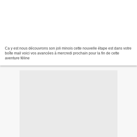
Ca y est nous découvrons son joli minois cette nouvelle étape est dans votre
boîte mail voici vos avancées à mercredi prochain pour la fin de cette
aventure féline