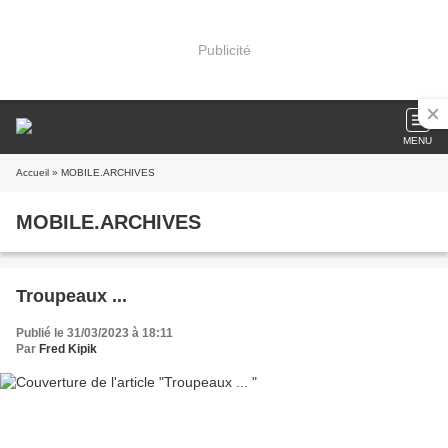
Publicité
MENU
Accueil
» MOBILE.ARCHIVES
MOBILE.ARCHIVES
Troupeaux ...
Publié le 31/03/2023 à 18:11
Par
Fred Kipik