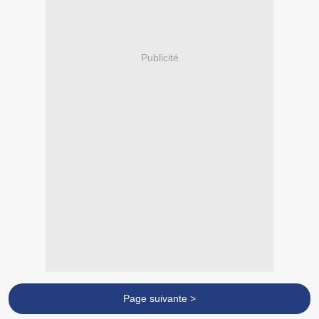
Publicité
Page suivante >