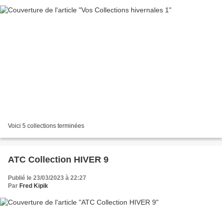
Voici 5 collections terminées
ATC Collection HIVER 9
Publié le 23/03/2023 à 22:27
Par
Fred Kipik