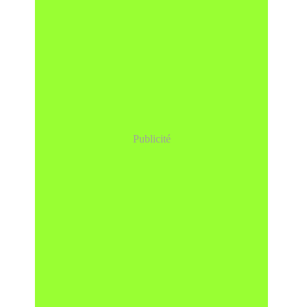
Publicité