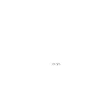
Publicité