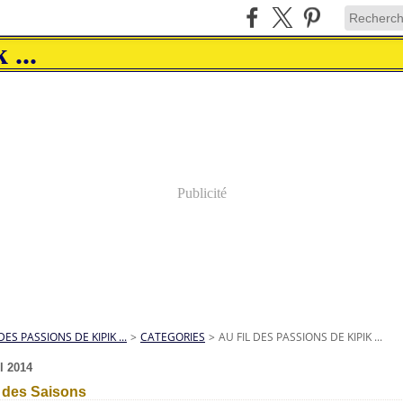
Publicité
DES PASSIONS DE KIPIK ...
>
CATEGORIES
>
AU FIL DES PASSIONS DE KIPIK ...
il 2014
l des Saisons