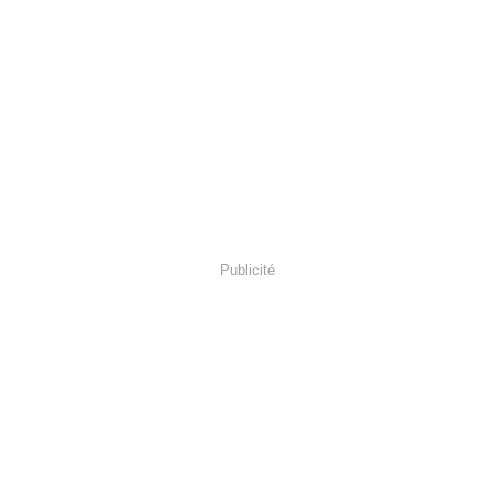
Publicité