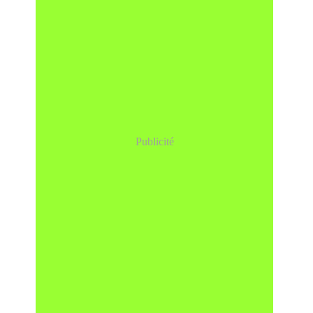
Publicité