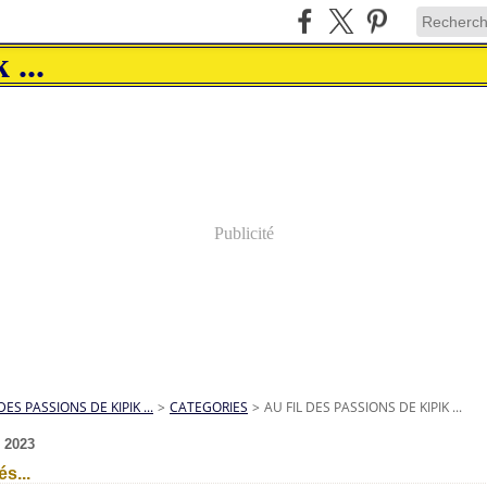
Publicité
DES PASSIONS DE KIPIK ...
>
CATEGORIES
>
AU FIL DES PASSIONS DE KIPIK ...
 2023
és...