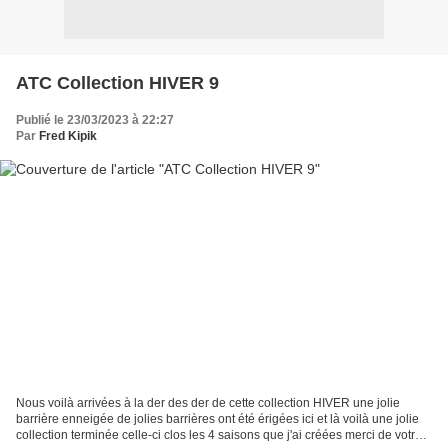
ATC Collection HIVER 9
Publié le 23/03/2023 à 22:27
Par
Fred Kipik
Nous voilà arrivées à la der des der de cette collection HIVER une jolie
barrière enneigée de jolies barrières ont été érigées ici et là voilà une jolie
collection terminée celle-ci clos les 4 saisons que j'ai créées merci de votre