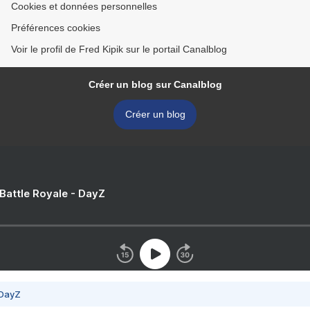
Cookies et données personnelles
Préférences cookies
Voir le profil de Fred Kipik sur le portail Canalblog
Créer un blog sur Canalblog
Créer un blog
 Battle Royale - DayZ
 DayZ