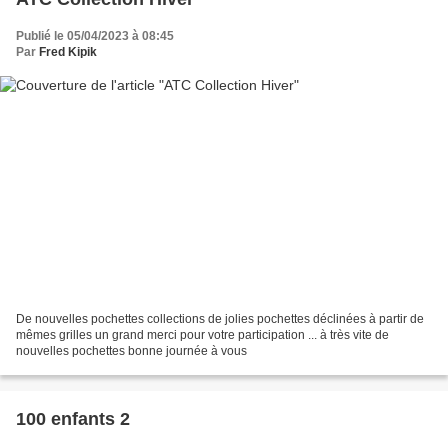
Publié le 05/04/2023 à 08:45
Par
Fred Kipik
De nouvelles pochettes collections de jolies pochettes déclinées à partir de
mêmes grilles un grand merci pour votre participation ... à très vite de
nouvelles pochettes bonne journée à vous
100 enfants 2