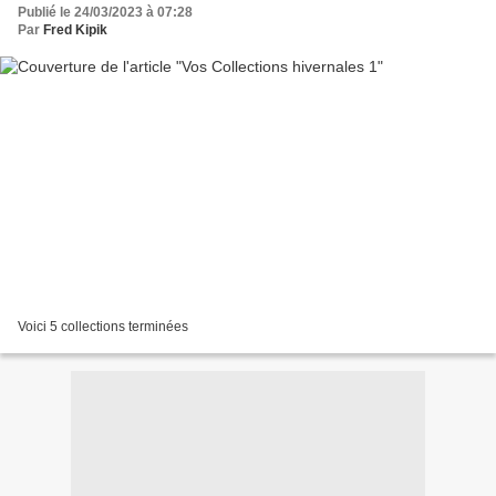
Publié le 24/03/2023 à 07:28
Par
Fred Kipik
Voici 5 collections terminées