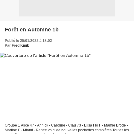
Forêt en Automne 1b
Publié le 25/01/2022 à 18:02
Par
Fred Kipik
Groupe 1 Alice 47 - Annick - Caroline - Clau 73 - Elisa Flo F - Mamie Brode -
Martine F - Miami - Renée voici de nouvelles pochettes complètes Toutes les