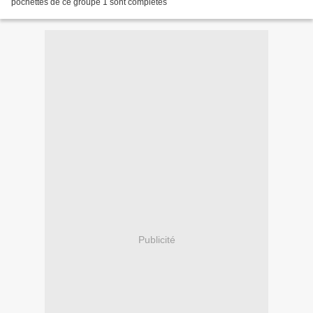
pochettes de ce groupe 1 sont complètes
Publicité