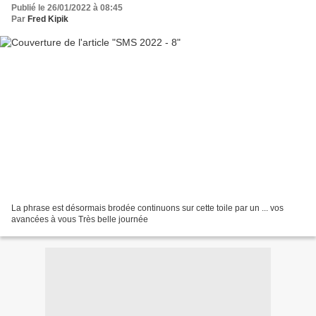
Publié le 26/01/2022 à 08:45
Par
Fred Kipik
La phrase est désormais brodée continuons sur cette toile par un ... vos
avancées à vous Très belle journée