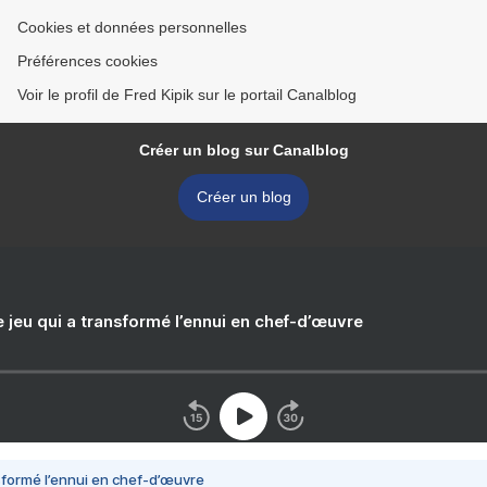
Cookies et données personnelles
Préférences cookies
Voir le profil de Fred Kipik sur le portail Canalblog
Créer un blog sur Canalblog
Créer un blog
e jeu qui a transformé l’ennui en chef-d’œuvre
nsformé l’ennui en chef-d’œuvre