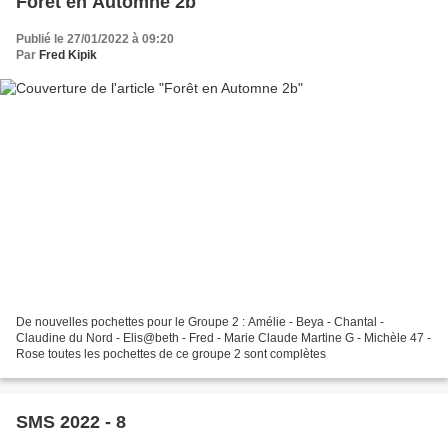
Forêt en Automne 2b
Publié le 27/01/2022 à 09:20
Par
Fred Kipik
De nouvelles pochettes pour le Groupe 2 : Amélie - Beya - Chantal -
Claudine du Nord - Elis@beth - Fred - Marie Claude Martine G - Michèle 47 -
Rose toutes les pochettes de ce groupe 2 sont complètes
SMS 2022 - 8